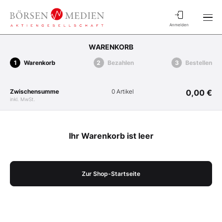
Anmelden
WARENKORB
Warenkorb
Bezahlen
Bestellen
Zwischensumme
0 Artikel
0,00 €
inkl. MwSt.
Ihr Warenkorb ist leer
Zur Shop-Startseite