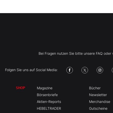
Bei Fragen nutzen Sie bitte unsere FAQ ode
Folgen Sie uns auf Social Media:
Magazine
Bücher
SHOP
Börsenbriefe
Newsletter
Aktien-Reports
Merchandise
HEBELTRADER
Gutscheine