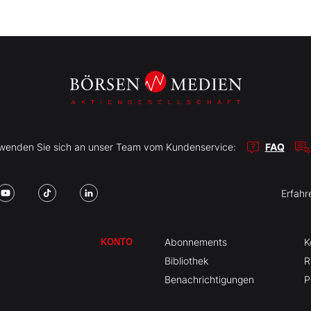
r wenden Sie sich an unser Team vom Kundenservice:
FAQ
Erfahr
Abonnements
K
KONTO
Bibliothek
R
Benachrichtigungen
P