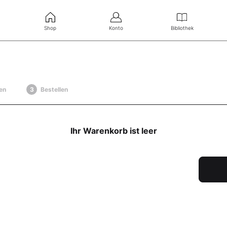
Shop
Konto
Bibliothek
en
Bestellen
Ihr Warenkorb ist leer