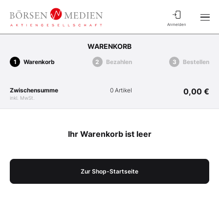
Anmelden
WARENKORB
Warenkorb
Bezahlen
Bestellen
Zwischensumme
0 Artikel
0,00 €
inkl. MwSt.
Ihr Warenkorb ist leer
Zur Shop-Startseite