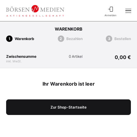
Anmelden
WARENKORB
Warenkorb
Bezahlen
Bestellen
Zwischensumme
0 Artikel
0,00 €
inkl. MwSt.
Ihr Warenkorb ist leer
Zur Shop-Startseite