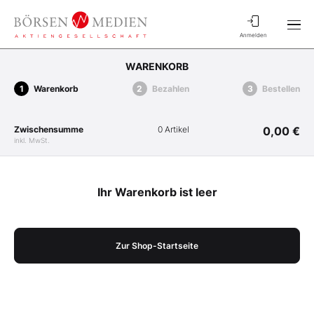
Anmelden
WARENKORB
Warenkorb
Bezahlen
Bestellen
Zwischensumme
0 Artikel
0,00 €
inkl. MwSt.
Ihr Warenkorb ist leer
Zur Shop-Startseite