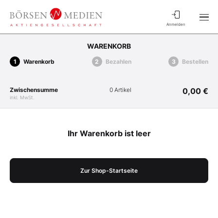
Anmelden
WARENKORB
Warenkorb
Bezahlen
Bestellen
Zwischensumme
0 Artikel
0,00 €
inkl. MwSt.
Ihr Warenkorb ist leer
Zur Shop-Startseite