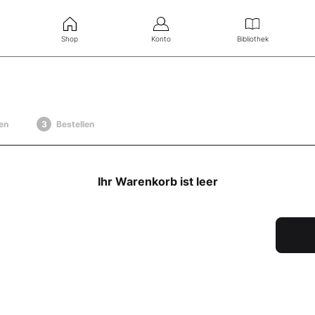
Shop
Konto
Bibliothek
en
Bestellen
Ihr Warenkorb ist leer