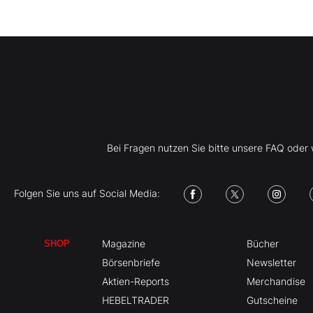
Bei Fragen nutzen Sie bitte unsere FAQ ode
Folgen Sie uns auf Social Media:
Magazine
Bücher
SHOP
Börsenbriefe
Newsletter
Aktien-Reports
Merchandise
HEBELTRADER
Gutscheine