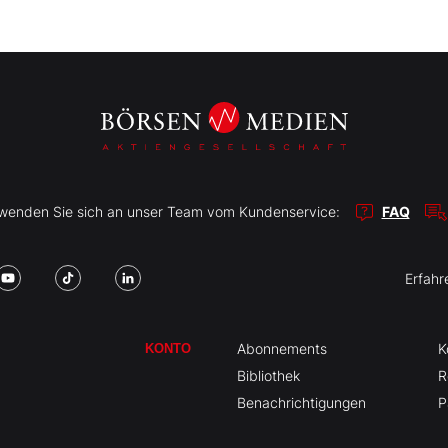
r wenden Sie sich an unser Team vom Kundenservice:
FAQ
Erfahr
Abonnements
K
KONTO
Bibliothek
R
Benachrichtigungen
P