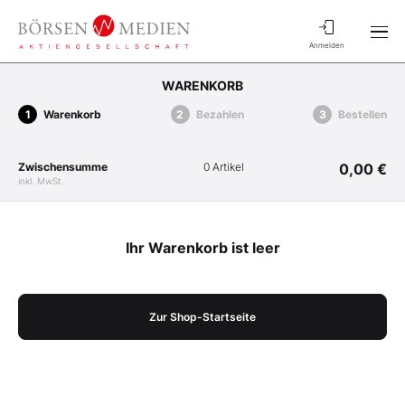
Anmelden
WARENKORB
Warenkorb
Bezahlen
Bestellen
Zwischensumme
0 Artikel
0,00 €
inkl. MwSt.
Ihr Warenkorb ist leer
Zur Shop-Startseite