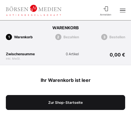
Anmelden
WARENKORB
Warenkorb
Bezahlen
Bestellen
Zwischensumme
0 Artikel
0,00 €
inkl. MwSt.
Ihr Warenkorb ist leer
Zur Shop-Startseite