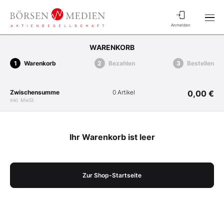
Anmelden
WARENKORB
Warenkorb
Bezahlen
Bestellen
Zwischensumme
0 Artikel
0,00 €
inkl. MwSt.
Ihr Warenkorb ist leer
Zur Shop-Startseite