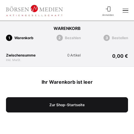
Anmelden
WARENKORB
Warenkorb
Bezahlen
Bestellen
Zwischensumme
0 Artikel
0,00 €
inkl. MwSt.
Ihr Warenkorb ist leer
Zur Shop-Startseite