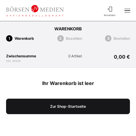
Anmelden
WARENKORB
Warenkorb
Bezahlen
Bestellen
Zwischensumme
0 Artikel
0,00 €
inkl. MwSt.
Ihr Warenkorb ist leer
Zur Shop-Startseite