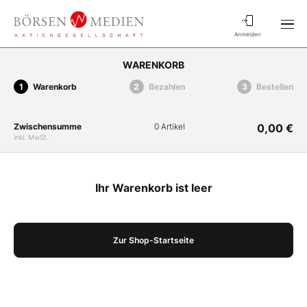
Anmelden
WARENKORB
Warenkorb
Bezahlen
Bestellen
Zwischensumme
0 Artikel
0,00 €
inkl. MwSt.
Ihr Warenkorb ist leer
Zur Shop-Startseite