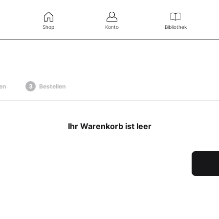
Shop
Konto
Bibliothek
en
Bestellen
Ihr Warenkorb ist leer