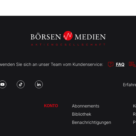
r wenden Sie sich an unser Team vom Kundenservice:
FAQ
Erfahr
Abonnements
K
KONTO
Bibliothek
R
Benachrichtigungen
P