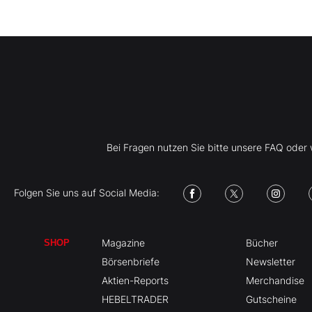
Bei Fragen nutzen Sie bitte unsere FAQ ode
Folgen Sie uns auf Social Media:
Magazine
Bücher
SHOP
Börsenbriefe
Newsletter
Aktien-Reports
Merchandise
HEBELTRADER
Gutscheine