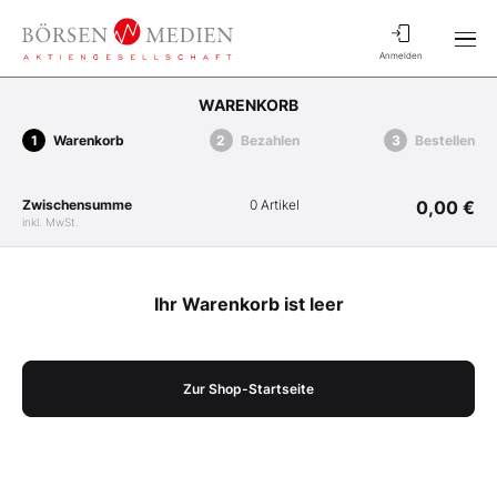
Anmelden
WARENKORB
Warenkorb
Bezahlen
Bestellen
Zwischensumme
0 Artikel
0,00 €
inkl. MwSt.
Ihr Warenkorb ist leer
Zur Shop-Startseite