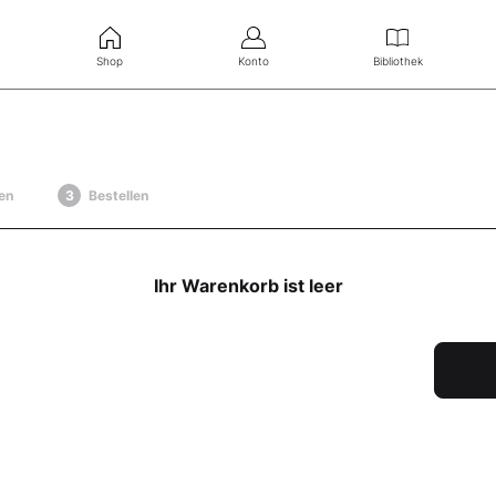
Shop
Konto
Bibliothek
en
Bestellen
Ihr Warenkorb ist leer