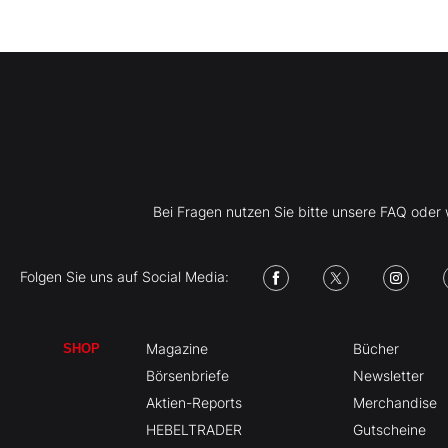
Bei Fragen nutzen Sie bitte unsere FAQ ode
Folgen Sie uns auf Social Media:
Magazine
Bücher
SHOP
Börsenbriefe
Newsletter
Aktien-Reports
Merchandise
HEBELTRADER
Gutscheine