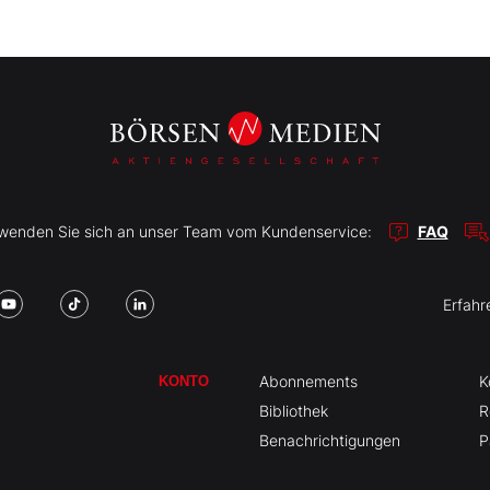
r wenden Sie sich an unser Team vom Kundenservice:
FAQ
Erfahr
Abonnements
K
KONTO
Bibliothek
R
Benachrichtigungen
P