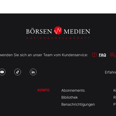
r wenden Sie sich an unser Team vom Kundenservice:
FAQ
Erfahr
Abonnements
K
KONTO
Bibliothek
R
Benachrichtigungen
P