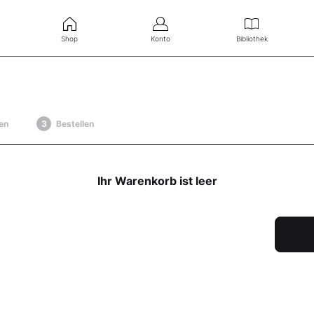
Shop
Konto
Bibliothek
en
Bestellen
Ihr Warenkorb ist leer