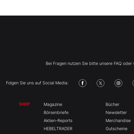
Bei Fragen nutzen Sie bitte unsere FAQ ode
Folgen Sie uns auf Social Media:
Magazine
Bücher
SHOP
Börsenbriefe
Newsletter
Aktien-Reports
Merchandise
HEBELTRADER
Gutscheine