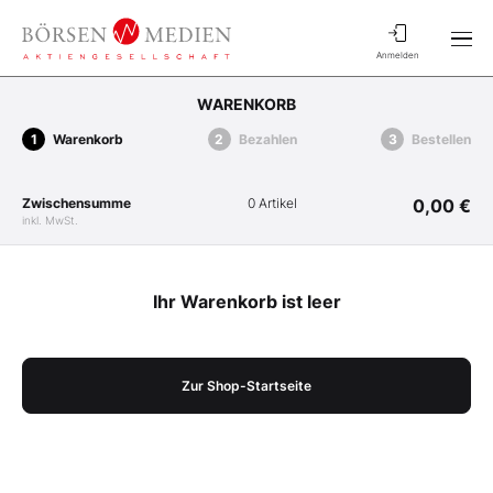
Anmelden
WARENKORB
Warenkorb
Bezahlen
Bestellen
Zwischensumme
0 Artikel
0,00 €
inkl. MwSt.
Ihr Warenkorb ist leer
Zur Shop-Startseite