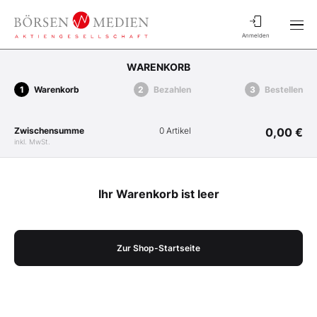
Anmelden
WARENKORB
Warenkorb
Bezahlen
Bestellen
Zwischensumme
0 Artikel
0,00 €
inkl. MwSt.
Ihr Warenkorb ist leer
Zur Shop-Startseite