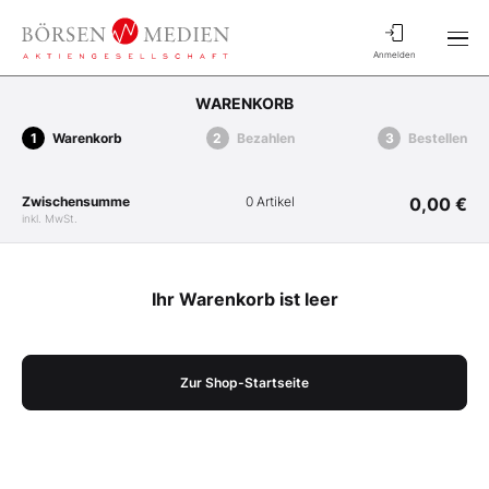
Anmelden
WARENKORB
Warenkorb
Bezahlen
Bestellen
Zwischensumme
0 Artikel
0,00 €
inkl. MwSt.
Ihr Warenkorb ist leer
Zur Shop-Startseite