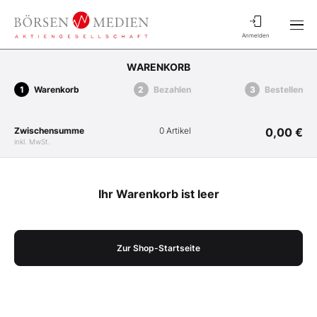
Anmelden
WARENKORB
Warenkorb
Bezahlen
Bestellen
Zwischensumme
0 Artikel
0,00 €
inkl. MwSt.
Ihr Warenkorb ist leer
Zur Shop-Startseite