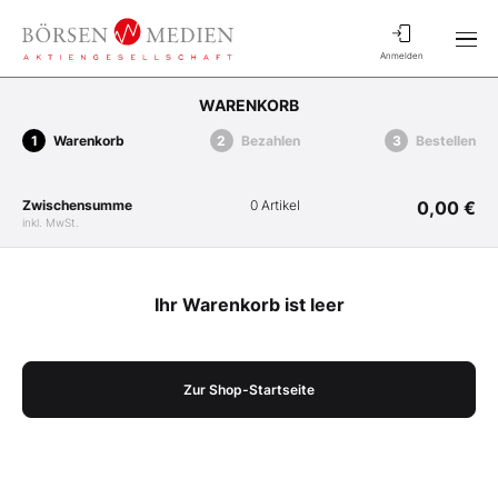
Anmelden
WARENKORB
Warenkorb
Bezahlen
Bestellen
Zwischensumme
0 Artikel
0,00 €
inkl. MwSt.
Ihr Warenkorb ist leer
Zur Shop-Startseite