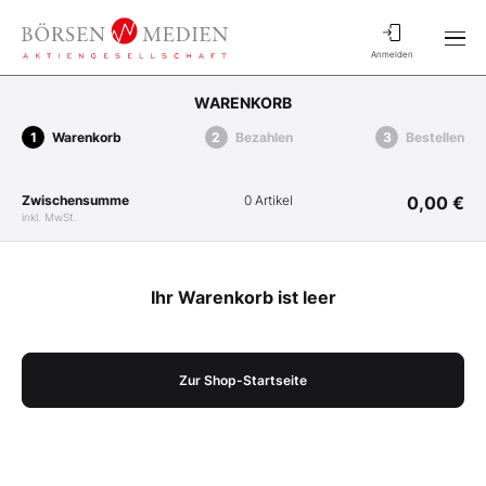
Anmelden
WARENKORB
Warenkorb
Bezahlen
Bestellen
Zwischensumme
0 Artikel
0,00 €
inkl. MwSt.
Ihr Warenkorb ist leer
Zur Shop-Startseite