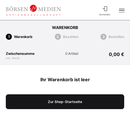
Anmelden
WARENKORB
Warenkorb
Bezahlen
Bestellen
Zwischensumme
0 Artikel
0,00 €
inkl. MwSt.
Ihr Warenkorb ist leer
Zur Shop-Startseite