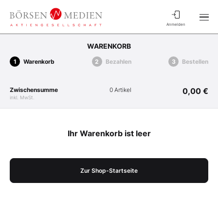
Anmelden
WARENKORB
Warenkorb
Bezahlen
Bestellen
Zwischensumme
0 Artikel
0,00 €
inkl. MwSt.
Ihr Warenkorb ist leer
Zur Shop-Startseite