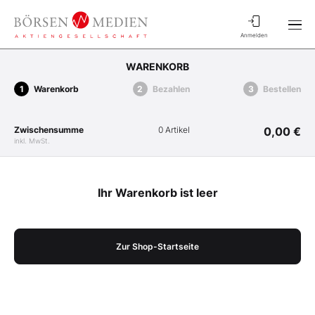
Anmelden
WARENKORB
Warenkorb
Bezahlen
Bestellen
Zwischensumme
0 Artikel
0,00 €
inkl. MwSt.
Ihr Warenkorb ist leer
Zur Shop-Startseite