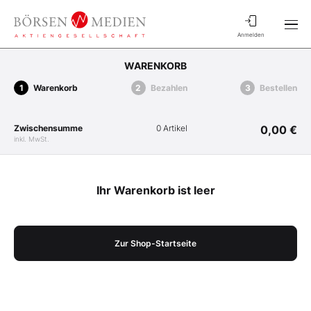
Anmelden
WARENKORB
Warenkorb
Bezahlen
Bestellen
Zwischensumme
0 Artikel
0,00 €
inkl. MwSt.
Ihr Warenkorb ist leer
Zur Shop-Startseite