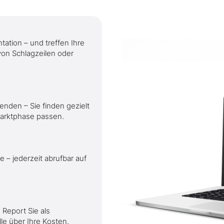
tation – und treffen Ihre
on Schlagzeilen oder
enden – Sie finden gezielt
 Marktphase passen.
 – jederzeit abrufbar auf
Report Sie als
le über Ihre Kosten.