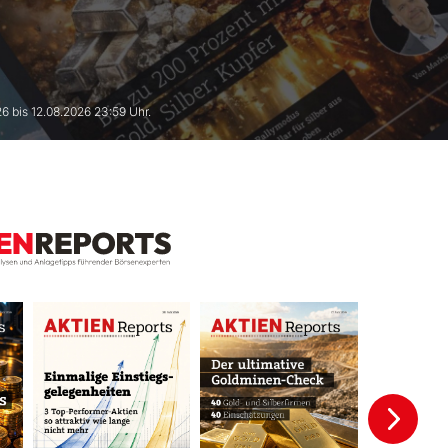
6 bis 12.08.2026 23:59 Uhr.