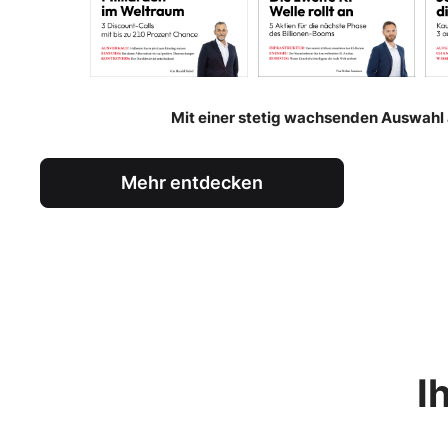
Mit einer stetig wachsenden Auswahl a
Mehr entdecken
I