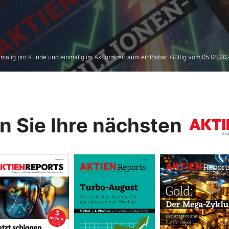
nmalig pro Kunde und einmalig im Aktionszeitraum einlösbar. Gültig vom 05.08.202
n Sie Ihre nächsten