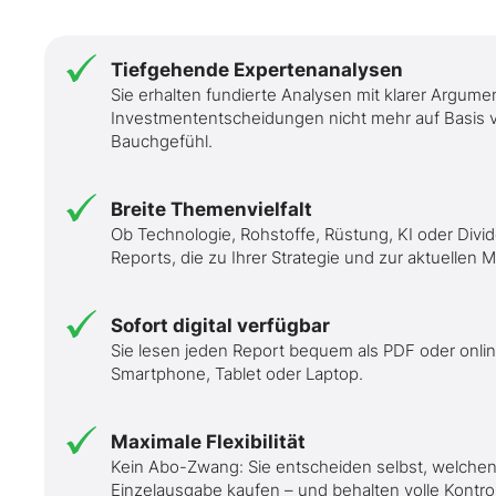
Tiefgehende Expertenanalysen
Sie erhalten fundierte Analysen mit klarer Argumen
Investmententscheidungen nicht mehr auf Basis v
Bauchgefühl.
Breite Themenvielfalt
Ob Technologie, Rohstoffe, Rüstung, KI oder Divid
Reports, die zu Ihrer Strategie und zur aktuellen
Sofort digital verfügbar
Sie lesen jeden Report bequem als PDF oder online
Smartphone, Tablet oder Laptop.
Maximale Flexibilität
Kein Abo-Zwang: Sie entscheiden selbst, welchen 
Einzelausgabe kaufen – und behalten volle Kontrol