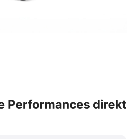
e Performances direkt