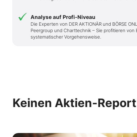
Analyse auf Profi-Niveau
Die Experten von DER AKTIONÄR und BÖRSE ONLI
Peergroup und Charttechnik – Sie profitieren von
systematischer Vorgehensweise.
Keinen Aktien-Report