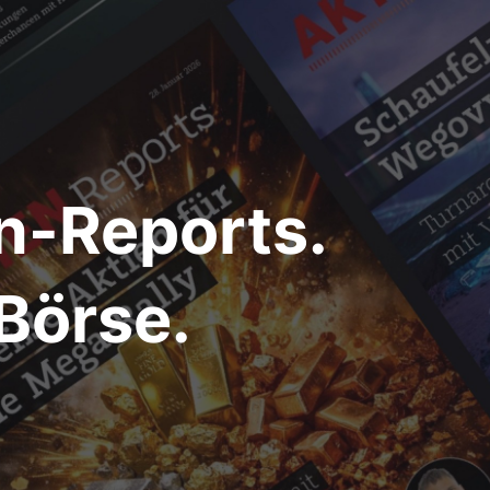
n-Reports.
Börse.