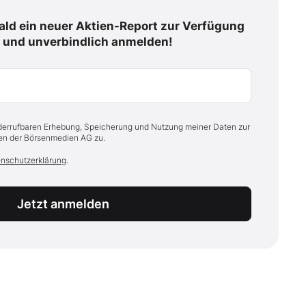
ald ein neuer Aktien-Report zur Verfügung
s und unverbindlich anmelden!
iderrufbaren Erhebung, Speicherung und Nutzung meiner Daten zur
n der Börsenmedien AG zu.
nschutzerklärung
.
Jetzt anmelden