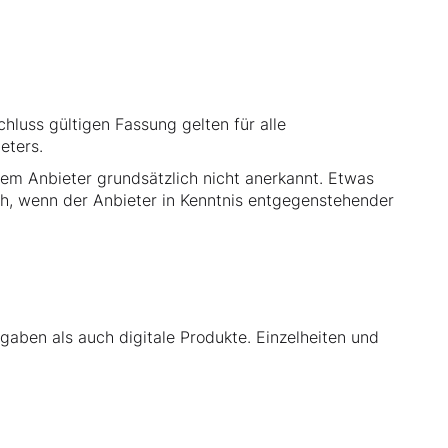
hluss gültigen Fassung gelten für alle
eters.
m Anbieter grundsätzlich nicht anerkannt. Etwas
ch, wenn der Anbieter in Kenntnis entgegenstehender
aben als auch digitale Produkte. Einzelheiten und