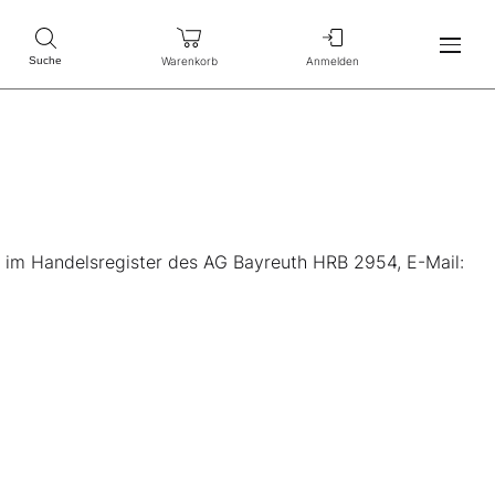
Warenkorb
Anmelden
Suche
n im Handelsregister des AG Bayreuth HRB 2954, E-Mail: