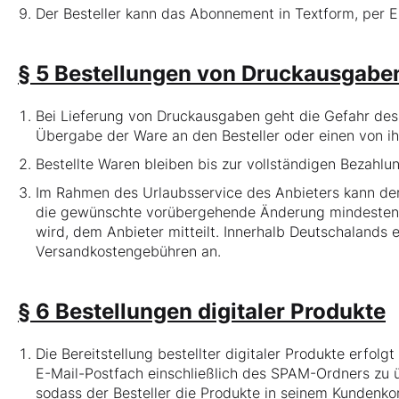
Der Besteller kann das Abonnement in Textform, per E
§ 5 Bestellungen von Druckausgabe
Bei Lieferung von Druckausgaben geht die Gefahr des
Übergabe der Ware an den Besteller oder einen von 
Bestellte Waren bleiben bis zur vollständigen Bezahlu
Im Rahmen des Urlaubsservice des Anbieters kann der
die gewünschte vorübergehende Änderung mindestens 
wird, dem Anbieter mitteilt. Innerhalb Deutschalands e
Versandkostengebühren an.
§ 6 Bestellungen digitaler Produkte
Die Bereitstellung bestellter digitaler Produkte erfolg
E-Mail-Postfach einschließlich des SPAM-Ordners zu üb
sodass der Besteller die Produkte in seinem Kundenko