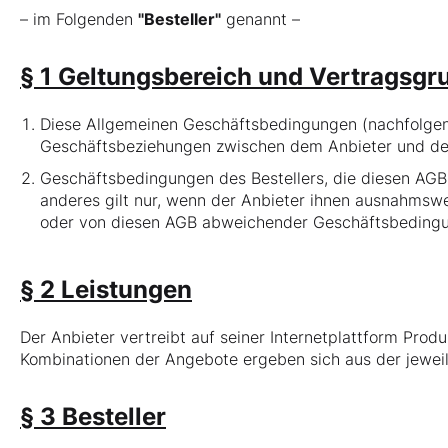
– im Folgenden
"Besteller"
genannt –
§ 1 Geltungsbereich und Vertragsgr
Diese Allgemeinen Geschäftsbedingungen (nachfolge
Geschäftsbeziehungen zwischen dem Anbieter und dem j
Geschäftsbedingungen des Bestellers, die diesen AGB
anderes gilt nur, wenn der Anbieter ihnen ausnahmswe
oder von diesen AGB abweichender Geschäftsbedingun
§ 2 Leistungen
Der Anbieter vertreibt auf seiner Internetplattform Pro
Kombinationen der Angebote ergeben sich aus der jewei
§ 3 Besteller