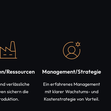
en/Ressourcen
Management/Strategie
nd verlässliche
Ein erfahrenes Management
en sichern die
mit klarer Wachstums- und
roduktion.
Kostenstrategie von Vorteil.