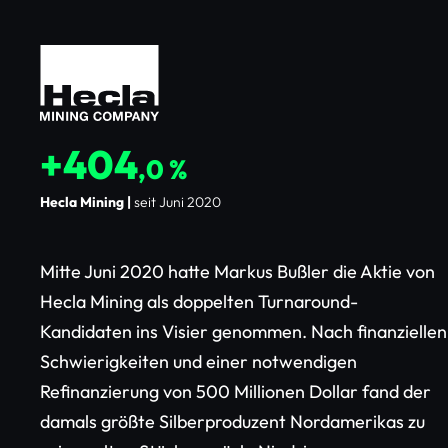
+404
,0 %
Hecla Mining |
seit Juni 2020
Mitte Juni 2020 hatte Markus Bußler die Aktie von
Hecla Mining als doppelten Turnaround-
Kandidaten ins Visier genommen. Nach finanziellen
Schwierigkeiten und einer notwendigen
Refinanzierung von 500 Millionen Dollar fand der
damals größte Silberproduzent Nordamerikas zu