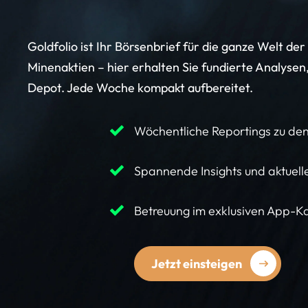
Goldfolio ist Ihr Börsenbrief für die ganze Welt der
Minenaktien – hier erhalten Sie fundierte Analysen
Depot. Jede Woche kompakt aufbereitet.
Wöchentliche Reportings zu den
Spannende Insights und aktuel
Betreuung im exklusiven App-K
Jetzt einsteigen