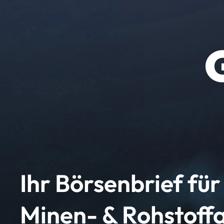
Ihr Börsenbrief für
Minen- & Rohstoff