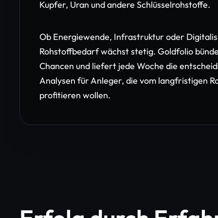
Kupfer, Uran und andere Schlüsselrohstoffe.
Ob Energiewende, Infrastruktur oder Digitalis
Rohstoffbedarf wächst stetig. Goldfolio bünde
Chancen und liefert jede Woche die entschei
Analysen für Anleger, die vom langfristigen R
profitieren wollen.