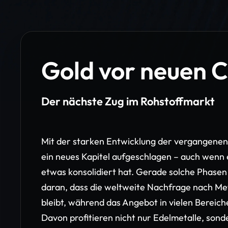
Gold vor neuen 
Der nächste Zug im Rohstoffmarkt
Mit der starken Entwicklung der vergangenen
ein neues Kapitel aufgeschlagen – auch wenn e
etwas konsolidiert hat. Gerade solche Phasen
daran, dass die weltweite Nachfrage nach Me
bleibt, während das Angebot in vielen Bereich
Davon profitieren nicht nur Edelmetalle, sond