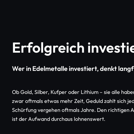
Erfolgreich investi
Wer in Edelmetalle investiert, denkt langf
Ob Gold, Silber, Kufper oder Lithium – sie alle ha
zwar oftmals etwas mehr Zeit, Geduld zahlt sich je
Schürfung vergehen oftmals Jahre. Den richtigen A
ist der Aufwand durchaus lohnenswert.