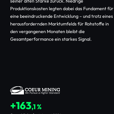
seiner alten Stärke zurück. Niedrige
Produktionskosten legten dabei das Fundament für
eine beeindruckende Entwicklung – und trotz eines
herausfordernden Marktumfelds für Rohstoffe in
den vergangenen Monaten bleibt die
Gesamtperformance ein starkes Signal.
+163
,1 %