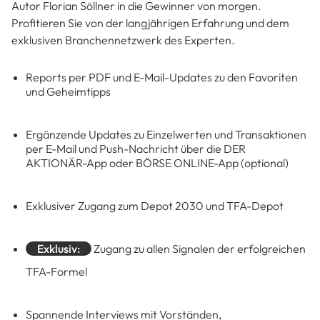
Autor Florian Söllner in die Gewinner von morgen.
Profitieren Sie von der langjährigen Erfahrung und dem
exklusiven Branchennetzwerk des Experten.
Reports per PDF und E-Mail-Updates zu den Favoriten
und Geheimtipps
Ergänzende Updates zu Einzelwerten und Transaktionen
per E-Mail und Push-Nachricht über die DER
AKTIONÄR-App oder BÖRSE ONLINE-App (optional)
Exklusiver Zugang zum Depot 2030 und TFA-Depot
Exklusiv:
Zugang zu allen Signalen der erfolgreichen
TFA-Formel
Spannende Interviews mit Vorständen,