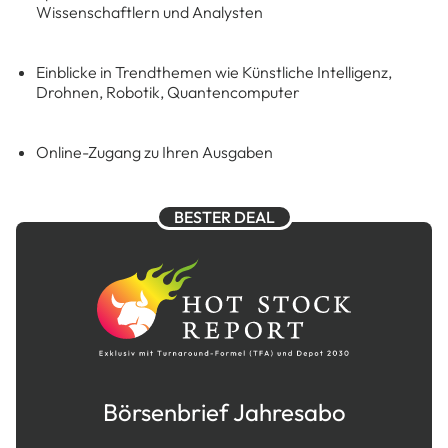
Wissenschaftlern und Analysten
Einblicke in Trendthemen wie Künstliche Intelligenz,
Drohnen, Robotik, Quantencomputer
Online-Zugang zu Ihren Ausgaben
BESTER DEAL
Börsenbrief Jahresabo