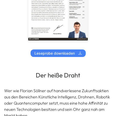
Leseprobe downloaden
Der heiße Draht
Wer wie Florian Söllner auf handverlesene Zukunftsaktien
aus den Bereichen Künstliche Intelligenz, Drohnen, Robotik
oder Quantencomputer setzt, muss eine hohe Affinität zu
neuen Technologien besitzen und sein Ohr ganz nah am
Markt haben.