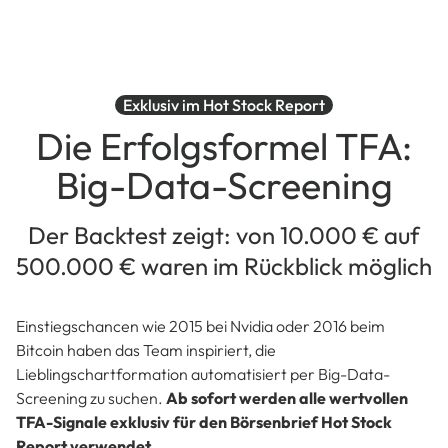
Exklusiv im Hot Stock Report
Die Erfolgsformel TFA:
Big-Data-Screening
Der Backtest zeigt: von 10.000 € auf
500.000 € waren im Rückblick möglich
Einstiegschancen wie 2015 bei Nvidia oder 2016 beim
Bitcoin haben das Team inspiriert, die
Lieblingschartformation automatisiert per Big-Data-
Screening zu suchen.
Ab sofort werden alle wertvollen
TFA-Signale exklusiv für den Börsenbrief Hot Stock
Report verwendet.