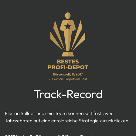
Track-Record
Florian Söllner und sein Team können seit fast zwei
Jahrzehnten auf eine erfolgreiche Strategie zurückblicken.