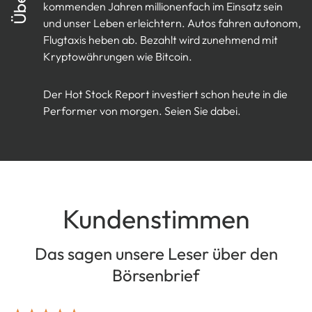
kommenden Jahren millionenfach im Einsatz sein
und unser Leben erleichtern. Autos fahren autonom,
Flugtaxis heben ab. Bezahlt wird zunehmend mit
Kryptowährungen wie Bitcoin.
Der Hot Stock Report investiert schon heute in die
Performer von morgen. Seien Sie dabei.
Kundenstimmen
Das sagen unsere Leser über den
Börsenbrief