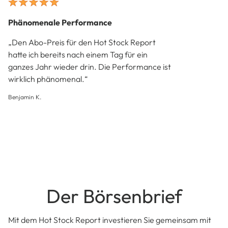
Phänomenale Performance
„Den Abo-Preis für den Hot Stock Report
hatte ich bereits nach einem Tag für ein
ganzes Jahr wieder drin. Die Performance ist
wirklich phänomenal.“
Benjamin K.
Der Börsenbrief
Mit dem Hot Stock Report investieren Sie gemeinsam mit