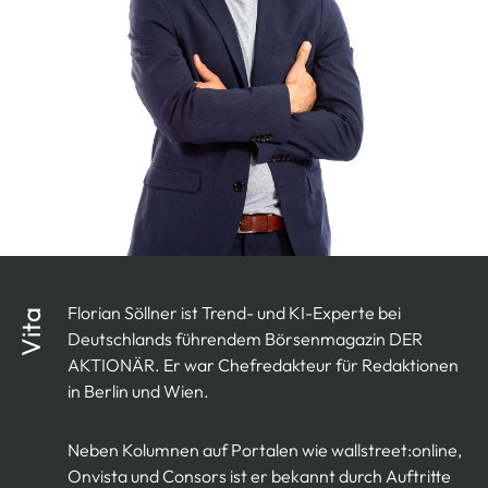
Florian Söllner ist Trend- und KI-Experte bei
Vita
Deutschlands führendem Börsenmagazin DER
AKTIONÄR. Er war Chefredakteur für Redaktionen
in Berlin und Wien.
Neben Kolumnen auf Portalen wie wallstreet:online,
Onvista und Consors ist er bekannt durch Auftritte