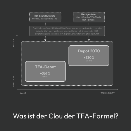
Was ist der Clou der TFA-Formel?