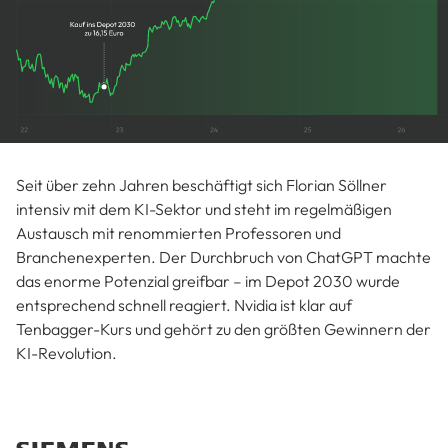
Seit über zehn Jahren beschäftigt sich Florian Söllner
intensiv mit dem KI-Sektor und steht im regelmäßigen
Austausch mit renommierten Professoren und
Branchenexperten. Der Durchbruch von ChatGPT machte
das enorme Potenzial greifbar – im Depot 2030 wurde
entsprechend schnell reagiert. Nvidia ist klar auf
Tenbagger-Kurs und gehört zu den größten Gewinnern der
KI-Revolution.