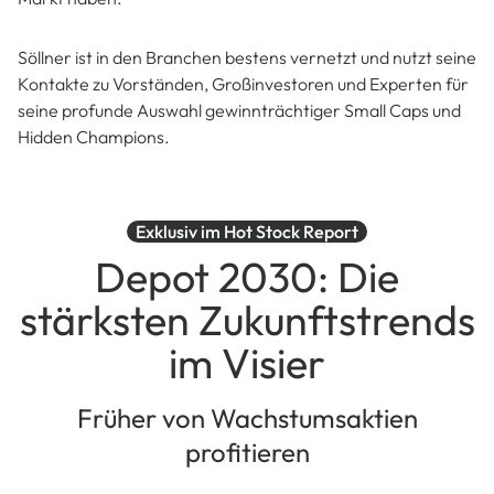
Söllner ist in den Branchen bestens vernetzt und nutzt seine
Kontakte zu Vorständen, Großinvestoren und Experten für
seine profunde Auswahl gewinnträchtiger Small Caps und
Hidden Champions.
Exklusiv im Hot Stock Report
Depot 2030: Die
stärksten Zukunftstrends
im Visier
Früher von Wachstumsaktien
profitieren