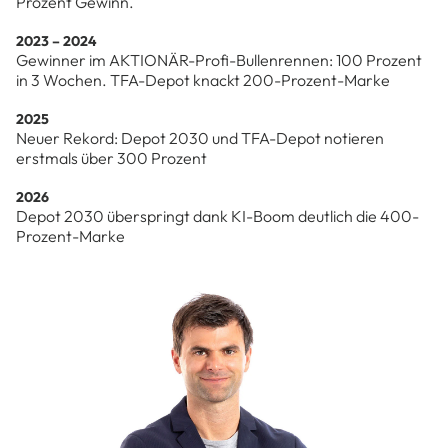
Prozent Gewinn.
2023 – 2024
Gewinner im AKTIONÄR-Profi-Bullenrennen: 100 Prozent
in 3 Wochen. TFA-Depot knackt 200-Prozent-Marke
2025
Neuer Rekord: Depot 2030 und TFA-Depot notieren
erstmals über 300 Prozent
2026
Depot 2030 überspringt dank KI-Boom deutlich die 400-
Prozent-Marke