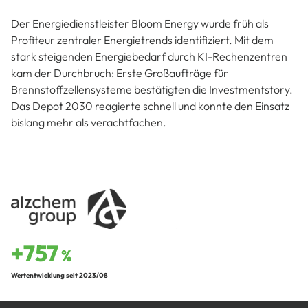
Der Energiedienstleister Bloom Energy wurde früh als
Profiteur zentraler Energietrends identifiziert. Mit dem
stark steigenden Energiebedarf durch KI-Rechenzentren
kam der Durchbruch: Erste Großaufträge für
Brennstoffzellensysteme bestätigten die Investmentstory.
Das Depot 2030 reagierte schnell und konnte den Einsatz
bislang mehr als verachtfachen.
+757
%
Wertentwicklung seit 2023/08