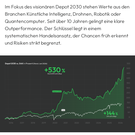
Im Fokus des visionären Depot 2030 stehen Werte aus den
Branchen Künstliche Intelligenz, Drohnen, Robotik oder
Quantencomputer. Seit über 10 Jahren gelingt eine klare
Outperformance. Der Schlüssel liegt in einem
systematischen Handelsansatz, der Chancen früh erkennt
und Risiken strikt begrenzt.