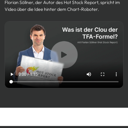
Florian Söllner, der Autor des Hot Stock Report, spricht im
Video über die Idee hinter dem Chart-Roboter.