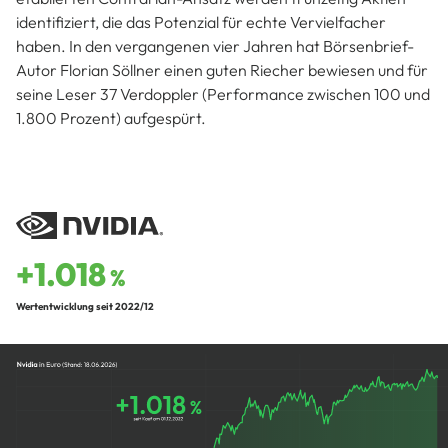
identifiziert, die das Potenzial für echte Vervielfacher
haben. In den vergangenen vier Jahren hat Börsenbrief-
Autor Florian Söllner einen guten Riecher bewiesen und für
seine Leser 37 Verdoppler (Performance zwischen 100 und
1.800 Prozent) aufgespürt.
+1.018
%
Wertentwicklung seit 2022/12