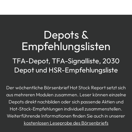
Depots &
Empfehlungslisten
TFA-Depot, TFA-Signalliste, 2030
Depot und HSR-Empfehlungsliste
Der wöchentliche Börsenbrief Hot Stock Report setzt sich
aus mehreren Modulen zusammen. Leser können einzelne
Depots direkt nachbilden oder sich passende Aktien und
Hot-Stock-Empfehlungen individuell zusammenstellen.
Weiterführende Informationen finden Sie auch in unserer
kostenlosen Leseprobe des Börsenbriefs