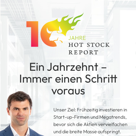
Ein Jahrzehnt –
Immer einen Schritt
voraus
Unser Ziel: Frühzeitig investieren in
Start-up-Firmen und Megatrends,
bevor sich die Aktien vervielfachen
und die breite Masse aufspringt.