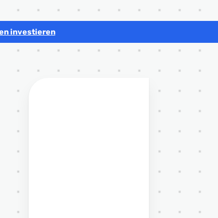
en investieren