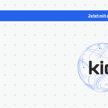
Jetzt mit 