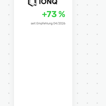
+73 %
seit Empfehlung 04/2026