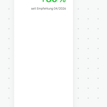
seit Empfehlung 04/2026