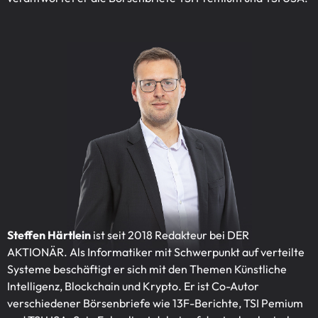
Steffen Härtlein
ist seit 2018 Redakteur bei DER
AKTIONÄR. Als Informatiker mit Schwerpunkt auf verteilte
Systeme beschäftigt er sich mit den Themen Künstliche
Intelligenz, Blockchain und Krypto. Er ist Co-Autor
verschiedener Börsenbriefe wie 13F-Berichte, TSI Pemium