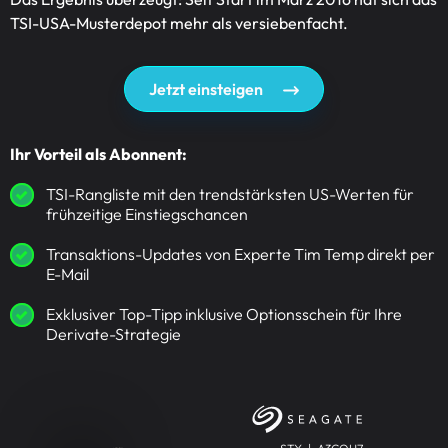
TSI-USA-Musterdepot mehr als versiebenfacht.
Jetzt einsteigen
Ihr Vorteil als Abonnent:
TSI-Rangliste mit den trendstärksten US-Werten für
frühzeitige Einstiegschancen
Transaktions-Updates von Experte Tim Temp direkt per
E-Mail
Exklusiver Top-Tipp inklusive Optionsschein für Ihre
Derivate-Strategie