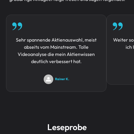
Sehr spannende Aktienauswahl, meist
Weiter so
abseits vom Mainstream. Tolle
ich
Videoanalyse die mein Aktienwissen
deutlich verbessert hat.
Rainer K.
Leseprobe