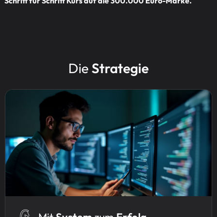
Schritt für Schritt Kurs auf die 300.000 Euro-Marke.
Die
Strategie