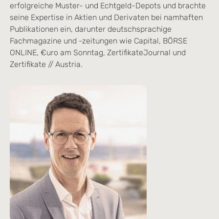
erfolgreiche Muster- und Echtgeld-Depots und brachte
seine Expertise in Aktien und Derivaten bei namhaften
Publikationen ein, darunter deutschsprachige
Fachmagazine und -zeitungen wie Capital, BÖRSE
ONLINE, €uro am Sonntag, ZertifikateJournal und
Zertifikate // Austria.