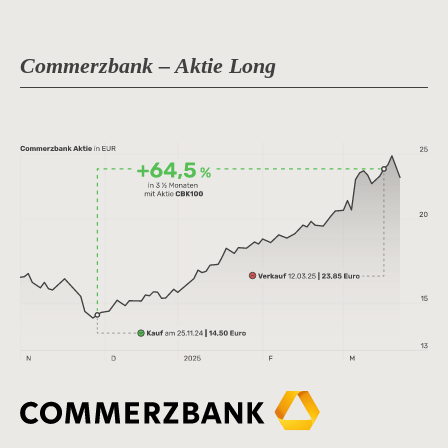
Commerzbank – Aktie Long