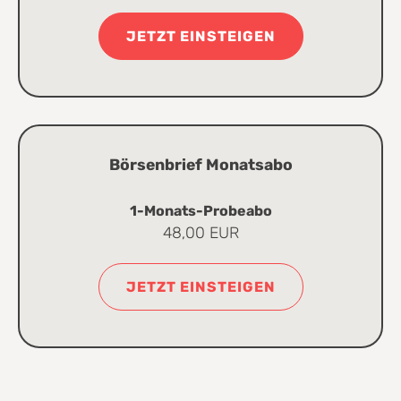
JETZT EINSTEIGEN
Börsenbrief Monatsabo
1-Monats-Probeabo
48,00 EUR
JETZT EINSTEIGEN