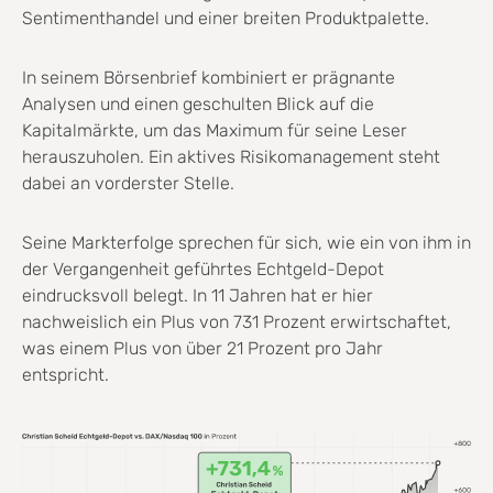
Sentimenthandel und einer breiten Produktpalette.
In seinem Börsenbrief kombiniert er prägnante
Analysen und einen geschulten Blick auf die
Kapitalmärkte, um das Maximum für seine Leser
herauszuholen. Ein aktives Risikomanagement steht
dabei an vorderster Stelle.
Seine Markterfolge sprechen für sich, wie ein von ihm in
der Vergangenheit geführtes Echtgeld-Depot
eindrucksvoll belegt. In 11 Jahren hat er hier
nachweislich ein Plus von 731 Prozent erwirtschaftet,
was einem Plus von über 21 Prozent pro Jahr
entspricht.