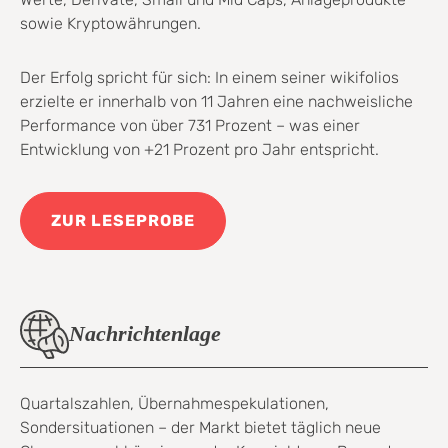
sowie Kryptowährungen.
Der Erfolg spricht für sich: In einem seiner wikifolios
erzielte er innerhalb von 11 Jahren eine nachweisliche
Performance von über 731 Prozent – was einer
Entwicklung von +21 Prozent pro Jahr entspricht.
ZUR LESEPROBE
Nachrichtenlage
Quartalszahlen, Übernahmespekulationen,
Sondersituationen – der Markt bietet täglich neue