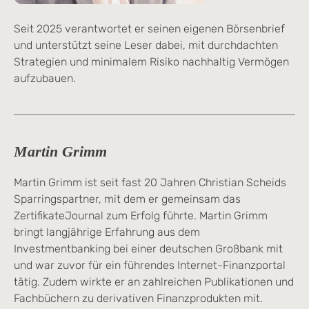
Seit 2025 verantwortet er seinen eigenen Börsenbrief
und unterstützt seine Leser dabei, mit durchdachten
Strategien und minimalem Risiko nachhaltig Vermögen
aufzubauen.
Martin Grimm
Martin Grimm ist seit fast 20 Jahren Christian Scheids
Sparringspartner, mit dem er gemeinsam das
ZertifikateJournal zum Erfolg führte. Martin Grimm
bringt langjährige Erfahrung aus dem
Investmentbanking bei einer deutschen Großbank mit
und war zuvor für ein führendes Internet-Finanzportal
tätig. Zudem wirkte er an zahlreichen Publikationen und
Fachbüchern zu derivativen Finanzprodukten mit.