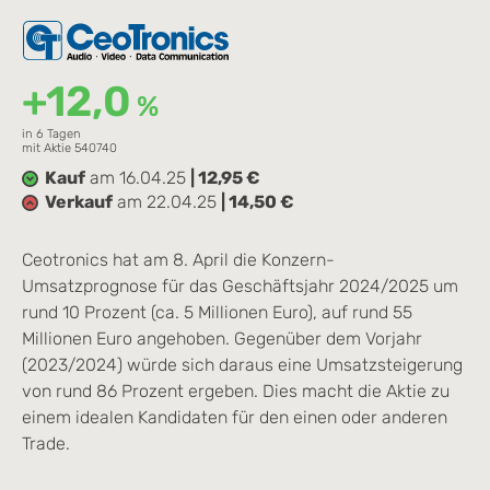
+12,0
%
in 6 Tagen
mit Aktie 540740
Kauf
am 16.04.25
| 12,95 €
Verkauf
am 22.04.25
| 14,50 €
Ceotronics hat am 8. April die Konzern-
Umsatzprognose für das Geschäftsjahr 2024/2025 um
rund 10 Prozent (ca. 5 Millionen Euro), auf rund 55
Millionen Euro angehoben. Gegenüber dem Vorjahr
(2023/2024) würde sich daraus eine Umsatzsteigerung
von rund 86 Prozent ergeben. Dies macht die Aktie zu
einem idealen Kandidaten für den einen oder anderen
Trade.