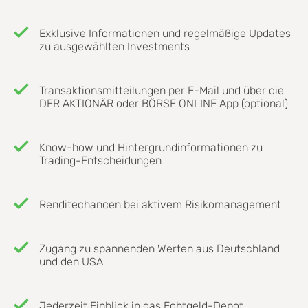
Exklusive Informationen und regelmäßige Updates
zu ausgewählten Investments
Transaktionsmitteilungen per E-Mail und über die
DER AKTIONÄR oder BÖRSE ONLINE App (optional)
Know-how und Hintergrundinformationen zu
Trading-Entscheidungen
Renditechancen bei aktivem Risikomanagement
Zugang zu spannenden Werten aus Deutschland
und den USA
Jederzeit Einblick in das Echtgeld-Depot