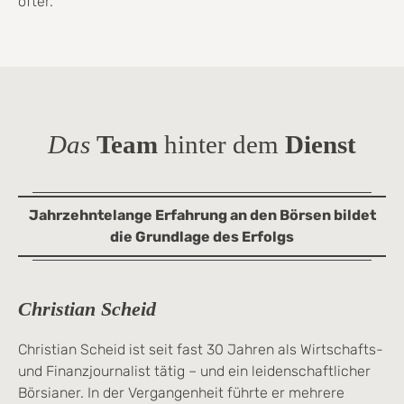
öfter.
Das
Team
hinter dem
Dienst
Jahrzehntelange Erfahrung an den Börsen bildet
die Grundlage des Erfolgs
Christian Scheid
Christian Scheid ist seit fast 30 Jahren als Wirtschafts-
und Finanzjournalist tätig – und ein leidenschaftlicher
Börsianer. In der Vergangenheit führte er mehrere