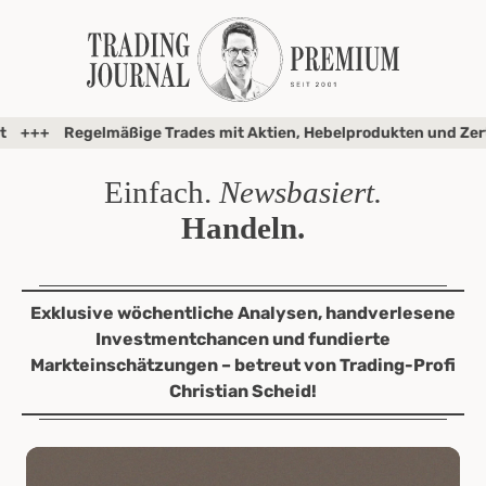
elmäßige Trades mit Aktien, Hebelprodukten und Zertifikaten
Einfach.
Newsbasiert.
Handeln.
Exklusive wöchentliche Analysen, handverlesene
Investmentchancen und fundierte
Markteinschätzungen – betreut von Trading-Profi
Christian Scheid!