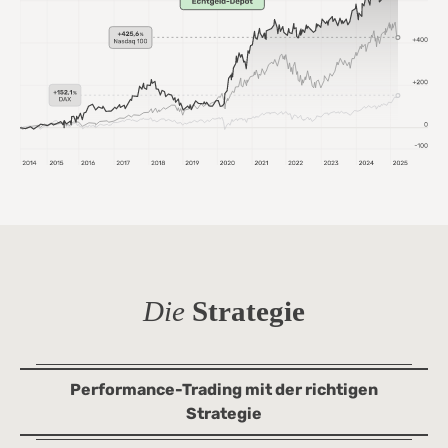
Die
Strategie
Performance-Trading mit der richtigen
Strategie