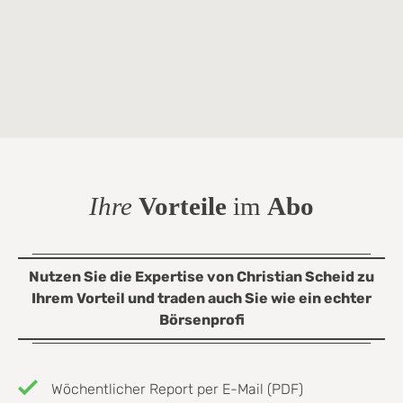
Ihre
Vorteile
im
Abo
Nutzen Sie die Expertise von Christian Scheid zu
Ihrem Vorteil und traden auch Sie wie ein echter
Börsenprofi
Wöchentlicher Report per E-Mail (PDF)