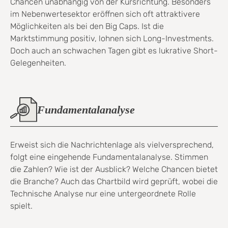
Chancen unabhängig von der Kursrichtung. Besonders
im Nebenwertesektor eröffnen sich oft attraktivere
Möglichkeiten als bei den Big Caps. Ist die
Marktstimmung positiv, lohnen sich Long-Investments.
Doch auch an schwachen Tagen gibt es lukrative Short-
Gelegenheiten.
Fundamentalanalyse
Erweist sich die Nachrichtenlage als vielversprechend,
folgt eine eingehende Fundamentalanalyse. Stimmen
die Zahlen? Wie ist der Ausblick? Welche Chancen bietet
die Branche? Auch das Chartbild wird geprüft, wobei die
Technische Analyse nur eine untergeordnete Rolle
spielt.