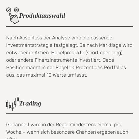
Produktauswahl
Nach Abschluss der Analyse wird die passende
Investmentstrategie festgelegt: Je nach Marktlage wird
entweder in Aktien, Hebelprodukte (short oder long)
oder andere Finanzinstrumente investiert. Jede
Position macht in der Regel 10 Prozent des Portfolios
aus, das maximal 10 Werte umfasst.
Trading
Gehandelt wird in der Regel mindestens einmal pro
Woche – wenn sich besondere Chancen ergeben auch