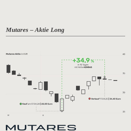
Mutares – Aktie Long