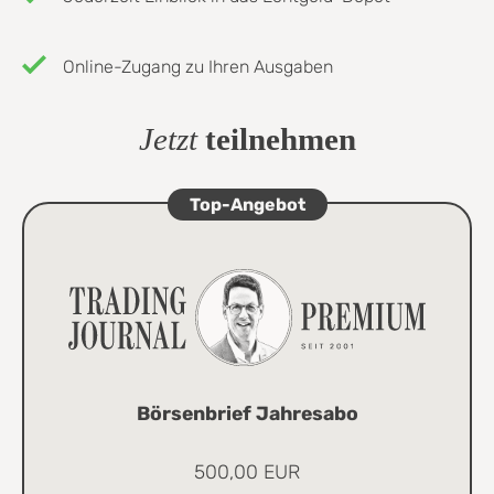
Online-Zugang zu Ihren Ausgaben
Jetzt
teilnehmen
Top-Angebot
Börsenbrief Jahresabo
500,00 EUR