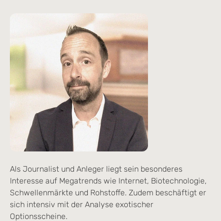
Als Journalist und Anleger liegt sein besonderes
Interesse auf Megatrends wie Internet, Biotechnologie,
Schwellenmärkte und Rohstoffe. Zudem beschäftigt er
sich intensiv mit der Analyse exotischer
Optionsscheine.