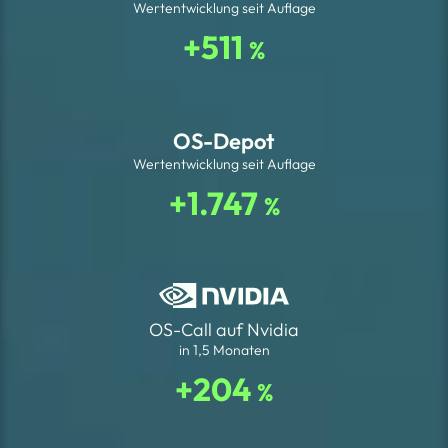
Wertentwicklung seit Auflage
+511
%
OS-Depot
Wertentwicklung seit Auflage
+1.747
%
OS-Call auf Nvidia
in 1,5 Monaten
+204
%