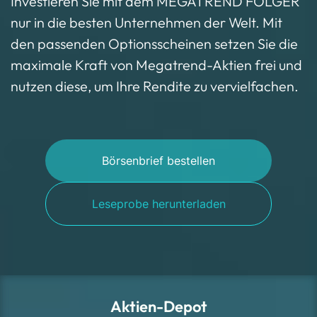
Investieren Sie mit dem MEGATREND FOLGER
nur in die besten Unternehmen der Welt. Mit
den passenden Optionsscheinen setzen Sie die
maximale Kraft von Megatrend-Aktien frei und
nutzen diese, um Ihre Rendite zu vervielfachen.
Börsenbrief bestellen
Leseprobe herunterladen
Aktien-Depot