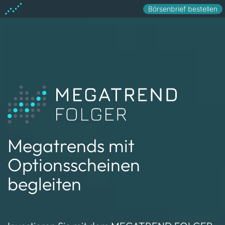
Börsenbrief bestellen
Megatrends mit
Optionsscheinen
begleiten