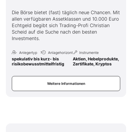
Die Börse bietet (fast) täglich neue Chancen. Mit
allen verfügbaren Assetklassen und 10.000 Euro
Echtgeld begibt sich Trading-Profi Christian
Scheid auf die Suche nach den besten
Investments.
Anlegertyp
Anlagehorizont
Instrumente
spekulativ bis
kurz- bis
Aktien, Hebelprodukte,
risikobewusst
mittelfristig
Zertifikate, Kryptos
Weitere Informationen