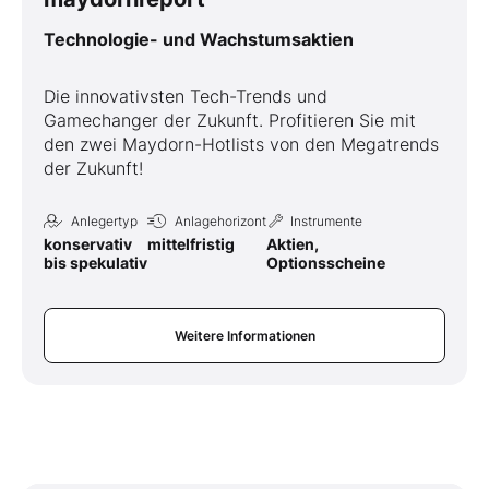
Technologie- und Wachstumsaktien
Die innovativsten Tech-Trends und
Gamechanger der Zukunft. Profitieren Sie mit
den zwei Maydorn-Hotlists von den Megatrends
der Zukunft!
Anlegertyp
Anlagehorizont
Instrumente
konservativ
mittelfristig
Aktien,
bis spekulativ
Optionsscheine
Weitere Informationen