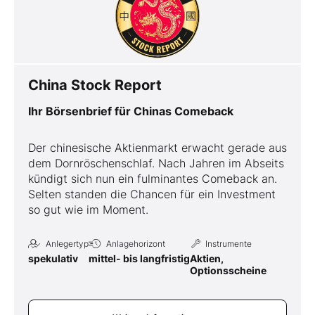
China Stock Report
Ihr Börsenbrief für Chinas Comeback
Der chinesische Aktienmarkt erwacht gerade aus
dem Dornröschenschlaf. Nach Jahren im Abseits
kündigt sich nun ein fulminantes Comeback an.
Selten standen die Chancen für ein Investment
so gut wie im Moment.
Anlegertyp
Anlagehorizont
Instrumente
spekulativ
mittel- bis langfristig
Aktien,
Optionsscheine