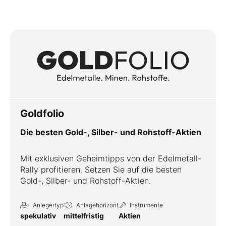
Goldfolio
Die besten Gold-, Silber- und Rohstoff-Aktien
Mit exklusiven Geheimtipps von der Edelmetall-
Rally profitieren. Setzen Sie auf die besten
Gold-, Silber- und Rohstoff-Aktien.
Anlegertyp
Anlagehorizont
Instrumente
spekulativ
mittelfristig
Aktien