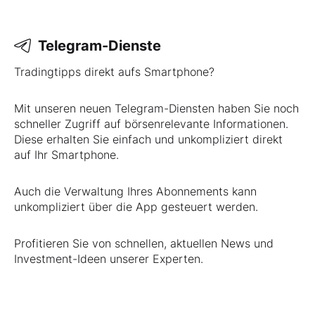
Telegram-Dienste
Tradingtipps direkt aufs Smartphone?
Mit unseren neuen Telegram-Diensten haben Sie noch
schneller Zugriff auf börsenrelevante Informationen.
Diese erhalten Sie einfach und unkompliziert direkt
auf Ihr Smartphone.
Auch die Verwaltung Ihres Abonnements kann
unkompliziert über die App gesteuert werden.
Profitieren Sie von schnellen, aktuellen News und
Investment-Ideen unserer Experten.