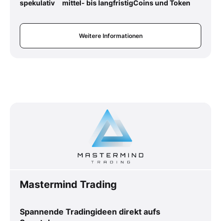
spekulativ
mittel- bis langfristig
Coins und Token
Weitere Informationen
Mastermind Trading
Spannende Tradingideen direkt aufs