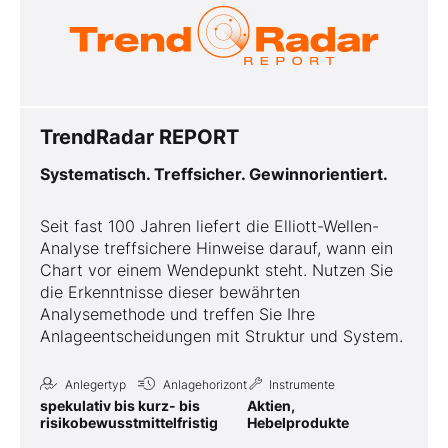
TrendRadar REPORT
Systematisch. Treffsicher. Gewinnorientiert.
Seit fast 100 Jahren liefert die Elliott-Wellen-
Analyse treffsichere Hinweise darauf, wann ein
Chart vor einem Wendepunkt steht. Nutzen Sie
die Erkenntnisse dieser bewährten
Analysemethode und treffen Sie Ihre
Anlageentscheidungen mit Struktur und System.
Anlegertyp
Anlagehorizont
Instrumente
spekulativ bis
kurz- bis
Aktien,
risikobewusst
mittelfristig
Hebelprodukte