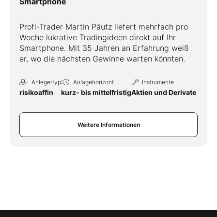
Smartphone
Profi-Trader Martin Päutz liefert mehrfach pro
Woche lukrative Tradingideen direkt auf Ihr
Smartphone. Mit 35 Jahren an Erfahrung weiß
er, wo die nächsten Gewinne warten könnten.
Anlegertyp
Anlagehorizont
Instrumente
risikoaffin
kurz- bis mittelfristig
Aktien und Derivate
Weitere Informationen