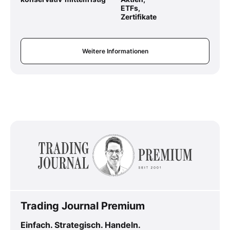
ETFs,
Zertifikate
Weitere Informationen
Trading Journal Premium
Einfach. Strategisch. Handeln.