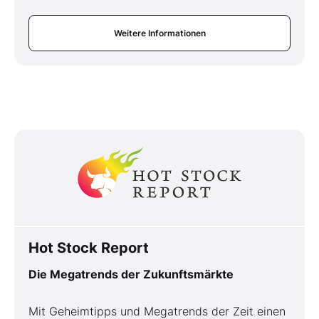
Weitere Informationen
Hot Stock Report
Die Megatrends der Zukunftsmärkte
Mit Geheimtipps und Megatrends der Zeit einen