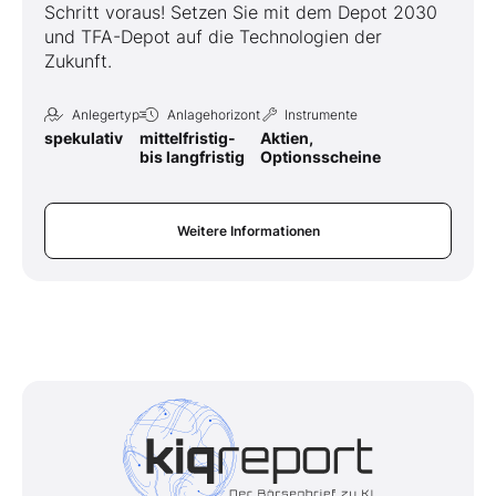
Schritt voraus! Setzen Sie mit dem Depot 2030
und TFA-Depot auf die Technologien der
Zukunft.
Anlegertyp
Anlagehorizont
Instrumente
spekulativ
mittelfristig-
Aktien,
bis langfristig
Optionsscheine
Weitere Informationen