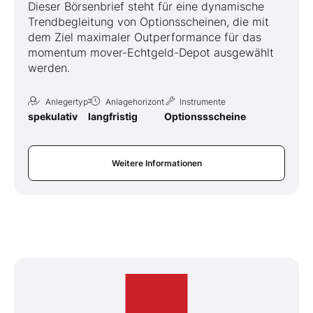
Dieser Börsenbrief steht für eine dynamische
Trendbegleitung von Optionsscheinen, die mit
dem Ziel maximaler Outperformance für das
momentum mover-Echtgeld-Depot ausgewählt
werden.
Anlegertyp
Anlagehorizont
Instrumente
spekulativ
langfristig
Optionssscheine
Weitere Informationen