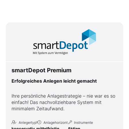
smartDepot Premium
Erfolgreiches Anlegen leicht gemacht
Ihre persönliche Anlagestrategie – nie war es so
einfach! Das nachvollziehbare System mit
minimalem Zeitaufwand.
Anlegertyp
Anlagehorizont
Instrumente
konservativ
mittelfristig
Aktien,