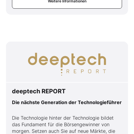
Weitere Informationen
deeptech REPORT
Die nächste Generation der Technologieführer
Die Technologie hinter der Technologie bildet
das Fundament für die Börsengewinner von
morgen. Setzen auch Sie auf neue Märkte, die