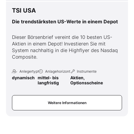
TSI USA
Die trendstärksten US-Werte in einem Depot
Dieser Börsenbrief vereint die 10 besten US-
Aktien in einem Depot! Investieren Sie mit
System nachhaltig in die Highflyer des Nasdaq
Composite.
Anlegertyp
Anlagehorizont
Instrumente
dynamisch
mittel- bis
Aktien,
langfristig
Optionsscheine
Weitere Informationen