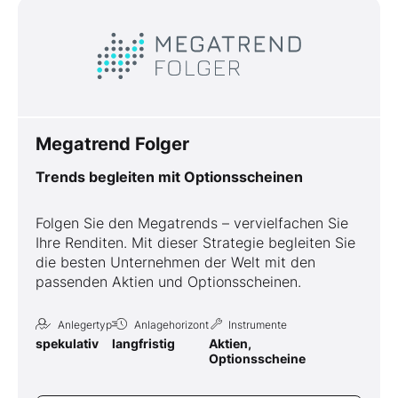
Megatrend Folger
Trends begleiten mit Optionsscheinen
Folgen Sie den Megatrends – vervielfachen Sie
Ihre Renditen. Mit dieser Strategie begleiten Sie
die besten Unternehmen der Welt mit den
passenden Aktien und Optionsscheinen.
Anlegertyp
Anlagehorizont
Instrumente
spekulativ
langfristig
Aktien,
Optionsscheine