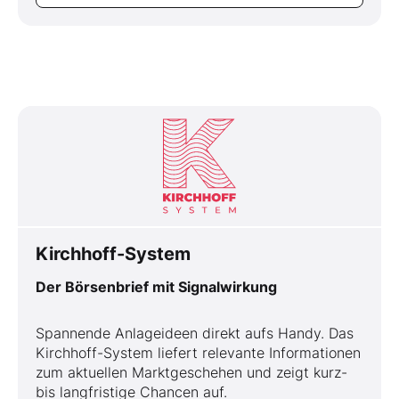
Kirchhoff-System
Der Börsenbrief mit Signalwirkung
Spannende Anlageideen direkt aufs Handy. Das
Kirchhoff-System liefert relevante Informationen
zum aktuellen Marktgeschehen und zeigt kurz-
bis langfristige Chancen auf.