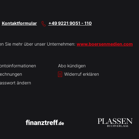
Kontaktformular
+49 9221 9051 - 110
en Sie mehr über unser Unternehmen:
www.boersenmedien.com
ontoinformationen
Abo kündigen
echnungen
Widerruf erklären
asswort ändern