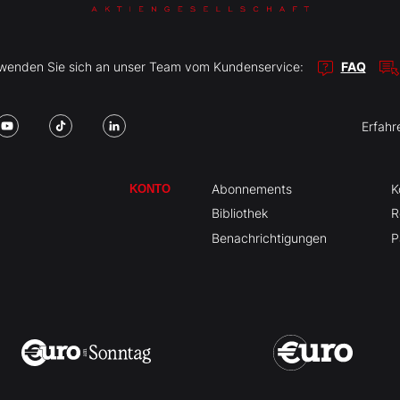
r wenden Sie sich an unser Team vom Kundenservice:
FAQ
Erfahr
Abonnements
K
KONTO
Bibliothek
R
Benachrichtigungen
P