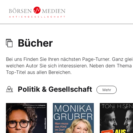
Bücher
Bei uns Finden Sie Ihren nächsten Page-Turner. Ganz gl
welchen Autor Sie sich interessieren. Neben dem Thema 
Top-Titel aus allen Bereichen.
Politik & Gesellschaft
Mehr