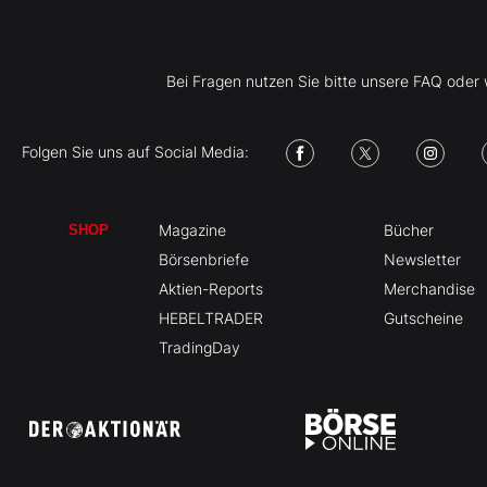
Bei Fragen nutzen Sie bitte unsere FAQ ode
Folgen Sie uns auf Social Media:
Magazine
Bücher
SHOP
Börsenbriefe
Newsletter
Aktien-Reports
Merchandise
HEBELTRADER
Gutscheine
TradingDay