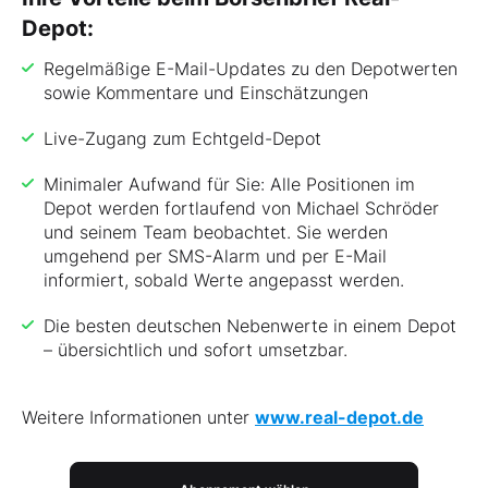
Depot:
Regelmäßige E-Mail-Updates zu den Depotwerten
sowie Kommentare und Einschätzungen
Live-Zugang zum Echtgeld-Depot
Minimaler Aufwand für Sie: Alle Positionen im
Depot werden fortlaufend von Michael Schröder
und seinem Team beobachtet. Sie werden
umgehend per SMS-Alarm und per E-Mail
informiert, sobald Werte angepasst werden.
Die besten deutschen Nebenwerte in einem Depot
– übersichtlich und sofort umsetzbar.
Weitere Informationen unter
www.real-depot.de