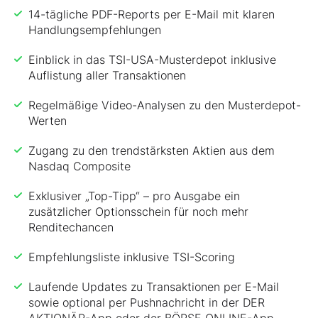
14-tägliche PDF-Reports per E-Mail mit klaren
Handlungsempfehlungen
Einblick in das TSI-USA-Musterdepot inklusive
Auflistung aller Transaktionen
Regelmäßige Video-Analysen zu den Musterdepot-
Werten
Zugang zu den trendstärksten Aktien aus dem
Nasdaq Composite
Exklusiver „Top-Tipp“ – pro Ausgabe ein
zusätzlicher Optionsschein für noch mehr
Renditechancen
Empfehlungsliste inklusive TSI-Scoring
Laufende Updates zu Transaktionen per E-Mail
sowie optional per Pushnachricht in der DER