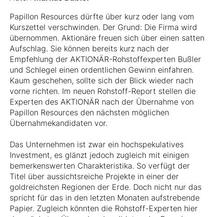
Papillon Resources dürfte über kurz oder lang vom
Kurszettel verschwinden. Der Grund: Die Firma wird
übernommen. Aktionäre freuen sich über einen satten
Aufschlag. Sie können bereits kurz nach der
Empfehlung der AKTIONÄR-Rohstoffexperten Bußler
und Schlegel einen ordentlichen Gewinn einfahren.
Kaum geschehen, sollte sich der Blick wieder nach
vorne richten. Im neuen Rohstoff-Report stellen die
Experten des AKTIONÄR nach der Übernahme von
Papillon Resources den nächsten möglichen
Übernahmekandidaten vor.
Das Unternehmen ist zwar ein hochspekulatives
Investment, es glänzt jedoch zugleich mit einigen
bemerkenswerten Charakteristika. So verfügt der
Titel über aussichtsreiche Projekte in einer der
goldreichsten Regionen der Erde. Doch nicht nur das
spricht für das in den letzten Monaten aufstrebende
Papier. Zugleich könnten die Rohstoff-Experten hier