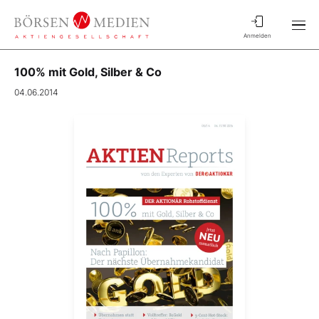
Anmelden
100% mit Gold, Silber & Co
04.06.2014