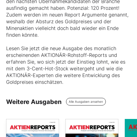
den nächsten Übernahmekandidaten der Branche
ausfindig gemacht haben. Potenzial: 120 Prozent!
Zudem werden im neuen Report Argumente genannt,
weshalb der Absturz des Goldpreises und der
Minenaktien vielleicht doch bald wieder ein Ende
finden könnte.
Lesen Sie jetzt die neue Ausgabe des monatlich
erscheinenden AKTIONÄR-Rohstoff-Reports und
erfahren Sie, wo sich jetzt der Einstieg lohnt, wie es
mit dem 3-Cent-Hot-Stock weitergeht und wie die
AKTIONÄR-Experten die weitere Entwicklung des
Goldpreises einschätzen.
Weitere Ausgaben
Alle Ausgaben ansehen