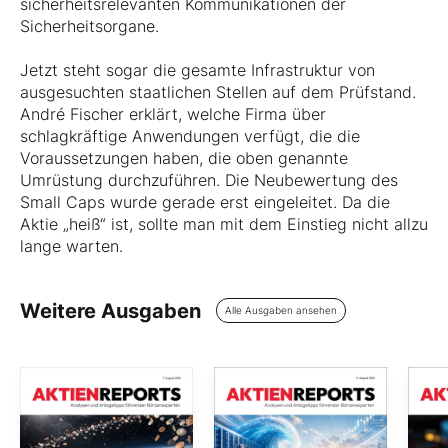
sicherheitsrelevanten Kommunikationen der
Sicherheitsorgane.
Jetzt steht sogar die gesamte Infrastruktur von
ausgesuchten staatlichen Stellen auf dem Prüfstand.
André Fischer erklärt, welche Firma über
schlagkräftige Anwendungen verfügt, die die
Voraussetzungen haben, die oben genannte
Umrüstung durchzuführen. Die Neubewertung des
Small Caps wurde gerade erst eingeleitet. Da die
Aktie „heiß“ ist, sollte man mit dem Einstieg nicht allzu
lange warten.
Weitere Ausgaben
Alle Ausgaben ansehen