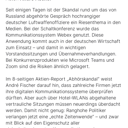
Seit einigen Tagen ist der Skandal rund um das von
Russland abgehörte Gespräch hochrangiger
deutscher Luftwaffenoffiziere ein Riesenthema in den
Medien. Bei der Schaltkonferenz wurde das
Kommunikationssystem Webex genutzt. Diese
Anwendung kommt auch in der deutschen Wirtschaft
zum Einsatz – und damit in wichtigen
Vorstandssitzungen und Übernahmeverhandlungen.
Bei Konkurrenzprodukten wie Microsoft Teams und
Zoom sind die Risiken ähnlich gelagert.
Im 8-seitigen Aktien-Report „Abhörskandal“ weist
André Fischer darauf hin, dass zahlreiche Firmen jetzt
ihre digitalen Kommunikationssysteme überprüfen
dürften. Aber auch über Hotel-WLANs abgehaltene
vertrauliche Sitzungen müssen neuerdings überdacht
werden. Damit nicht genug: Ranghohe Politiker
verlangen jetzt eine „echte Zeitenwende“ – und zwar
mit Blick auf den Eigenschutz aller