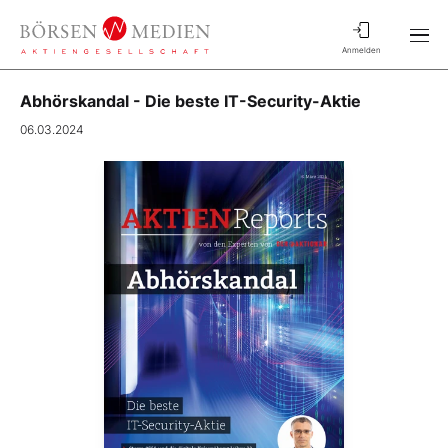
Anmelden
Abhörskandal - Die beste IT-Security-Aktie
06.03.2024