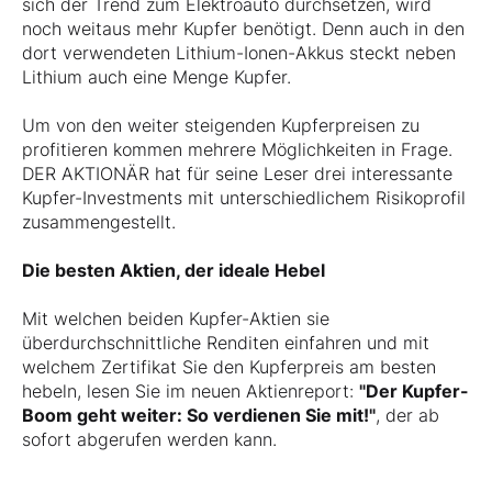
sich der Trend zum Elektroauto durchsetzen, wird
noch weitaus mehr Kupfer benötigt. Denn auch in den
dort verwendeten Lithium-Ionen-Akkus steckt neben
Lithium auch eine Menge Kupfer.
Um von den weiter steigenden Kupferpreisen zu
profitieren kommen mehrere Möglichkeiten in Frage.
DER AKTIONÄR hat für seine Leser drei interessante
Kupfer-Investments mit unterschiedlichem Risikoprofil
zusammengestellt.
Die besten Aktien, der ideale Hebel
Mit welchen beiden Kupfer-Aktien sie
überdurchschnittliche Renditen einfahren und mit
welchem Zertifikat Sie den Kupferpreis am besten
hebeln, lesen Sie im neuen Aktienreport:
"Der Kupfer-
Boom geht weiter: So verdienen Sie mit!"
, der ab
sofort abgerufen werden kann.