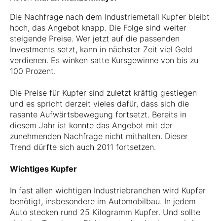
Die Nachfrage nach dem Industriemetall Kupfer bleibt
hoch, das Angebot knapp. Die Folge sind weiter
steigende Preise. Wer jetzt auf die passenden
Investments setzt, kann in nächster Zeit viel Geld
verdienen. Es winken satte Kursgewinne von bis zu
100 Prozent.
Die Preise für Kupfer sind zuletzt kräftig gestiegen
und es spricht derzeit vieles dafür, dass sich die
rasante Aufwärtsbewegung fortsetzt. Bereits in
diesem Jahr ist konnte das Angebot mit der
zunehmenden Nachfrage nicht mithalten. Dieser
Trend dürfte sich auch 2011 fortsetzen.
Wichtiges Kupfer
In fast allen wichtigen Industriebranchen wird Kupfer
benötigt, insbesondere im Automobilbau. In jedem
Auto stecken rund 25 Kilogramm Kupfer. Und sollte