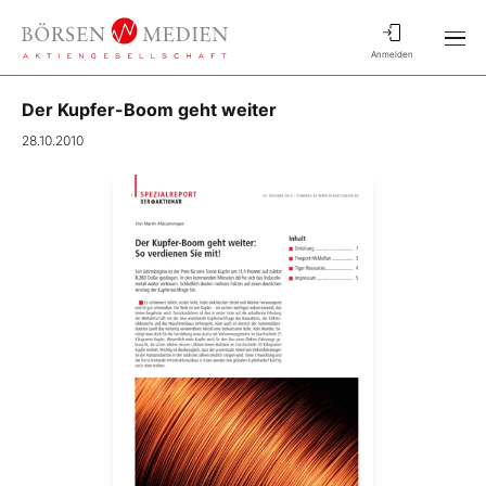
Anmelden
Der Kupfer-Boom geht weiter
28.10.2010