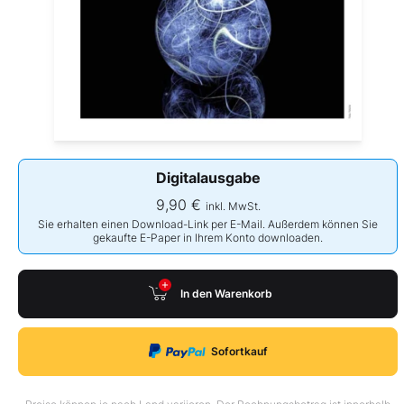
Digitalausgabe
9,90 €
inkl. MwSt.
Sie erhalten einen Download-Link per E-Mail. Außerdem können Sie
gekaufte E-Paper in Ihrem Konto downloaden.
In den Warenkorb
Sofortkauf