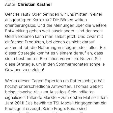
Autor:
Christian Kastner
Geht es rauf? Oder befinden wir uns mitten in einer
ausgeprägten Korrektur? Die Börsen wirken
orientierungslos. Und die Meinungen über die weitere
Entwicklung gehen weit auseinander. Und dennoch:
Geld verdienen kann man selbst jetzt. Und zwar mit
einfachen Produkten, bei denen es nicht darauf
ankommt, ob die Notierungen steigen oder fallen. Bei
dieser Strategie kommt es vielmehr darauf an, dass
sie in bestimmten Bereichen verweilen. Nutzen Sie
diese Strategie, um in den Sommermonaten schnelle
Gewinne zu erzielen!
Wer in diesen Tagen Experten um Rat ersucht, erhält
höchst unterschiedliche Antworten. Thomas Gebert
beispielsweise rät zum Ausstieg. Sein Indikator
signalisiert fallende Märkte – zum ersten Mal seit dem
Jahr 2011! Das bewährte TSI-Modell hingegen hat ein
Kaufsignal erzeugt. Keine Frage: Beide sind