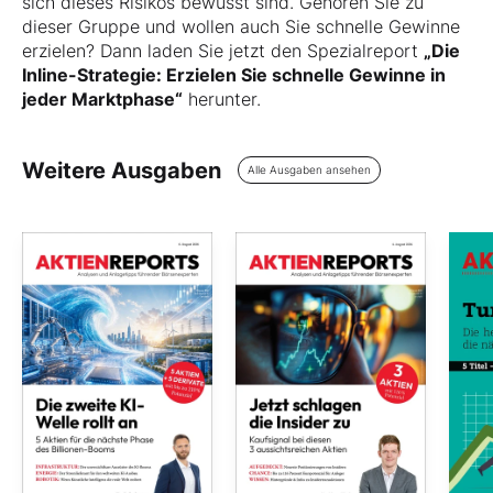
sich dieses Risikos bewusst sind. Gehören Sie zu
dieser Gruppe und wollen auch Sie schnelle Gewinne
erzielen? Dann laden Sie jetzt den Spezialreport
„Die
Inline-Strategie: Erzielen Sie schnelle Gewinne in
jeder Marktphase“
herunter.
Weitere Ausgaben
Alle Ausgaben ansehen