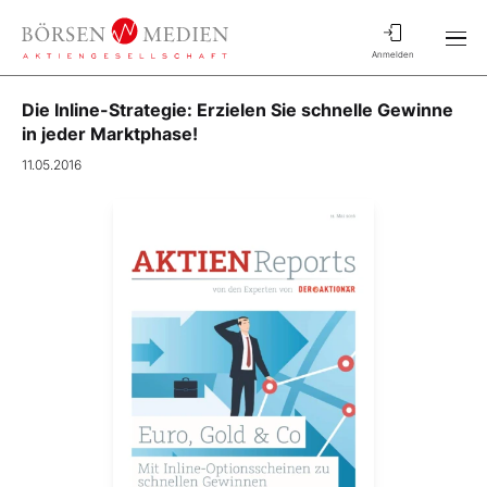
Anmelden
Die Inline-Strategie: Erzielen Sie schnelle Gewinne
in jeder Marktphase!
11.05.2016