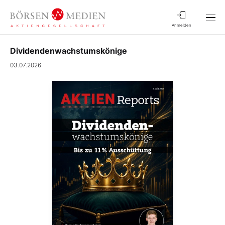
Anmelden
Dividendenwachstumskönige
03.07.2026