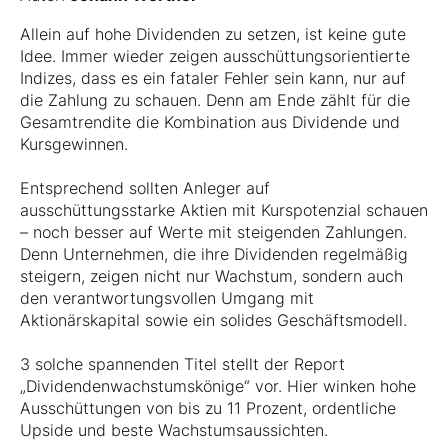
Allein auf hohe Dividenden zu setzen, ist keine gute
Idee. Immer wieder zeigen ausschüttungsorientierte
Indizes, dass es ein fataler Fehler sein kann, nur auf
die Zahlung zu schauen. Denn am Ende zählt für die
Gesamtrendite die Kombination aus Dividende und
Kursgewinnen.
Entsprechend sollten Anleger auf
ausschüttungsstarke Aktien mit Kurspotenzial schauen
– noch besser auf Werte mit steigenden Zahlungen.
Denn Unternehmen, die ihre Dividenden regelmäßig
steigern, zeigen nicht nur Wachstum, sondern auch
den verantwortungsvollen Umgang mit
Aktionärskapital sowie ein solides Geschäftsmodell.
3 solche spannenden Titel stellt der Report
„Dividendenwachstumskönige“ vor. Hier winken hohe
Ausschüttungen von bis zu 11 Prozent, ordentliche
Upside und beste Wachstumsaussichten.