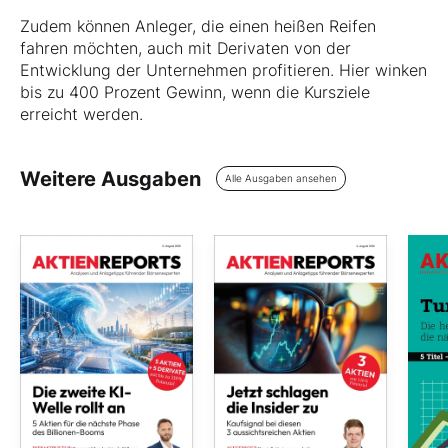
Zudem können Anleger, die einen heißen Reifen
fahren möchten, auch mit Derivaten von der
Entwicklung der Unternehmen profitieren. Hier winken
bis zu 400 Prozent Gewinn, wenn die Kursziele
erreicht werden.
Weitere Ausgaben
Alle Ausgaben ansehen