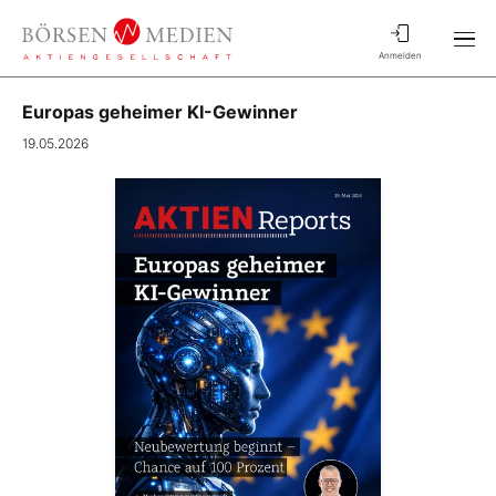
Anmelden
Europas geheimer KI-Gewinner
19.05.2026