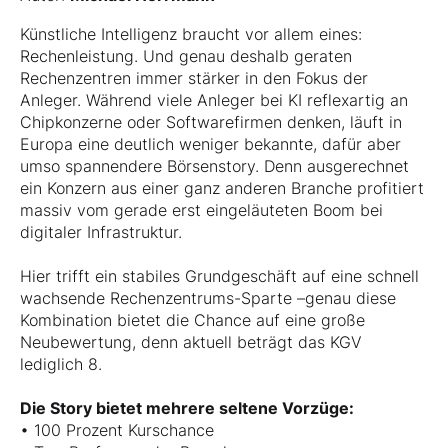
Künstliche Intelligenz braucht vor allem eines:
Rechenleistung. Und genau deshalb geraten
Rechenzentren immer stärker in den Fokus der
Anleger. Während viele Anleger bei KI reflexartig an
Chipkonzerne oder Softwarefirmen denken, läuft in
Europa eine deutlich weniger bekannte, dafür aber
umso spannendere Börsenstory. Denn ausgerechnet
ein Konzern aus einer ganz anderen Branche profitiert
massiv vom gerade erst eingeläuteten Boom bei
digitaler Infrastruktur.
Hier trifft ein stabiles Grundgeschäft auf eine schnell
wachsende Rechenzentrums-Sparte –genau diese
Kombination bietet die Chance auf eine große
Neubewertung, denn aktuell beträgt das KGV
lediglich 8.
Die Story bietet mehrere seltene Vorzüge:
• 100 Prozent Kurschance