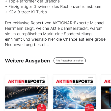
• Top-Performer der Branche
• Einzigartiger Gewinner des Rechenzentrumsboom
• KGV 8 trotz KI-Turbo
Der exklusive Report von AKTIONÄR-Experte Michael
Herrmann zeigt, welche Aktie dahintersteckt, warum
sie im europäischen Markt eine Sonderstellung
einnimmt und weshalb hier die Chance auf eine große
Neubewertung besteht.
Weitere Ausgaben
Alle Ausgaben ansehen