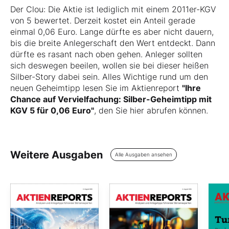
Der Clou: Die Aktie ist lediglich mit einem 2011er-KGV
von 5 bewertet. Derzeit kostet ein Anteil gerade
einmal 0,06 Euro. Lange dürfte es aber nicht dauern,
bis die breite Anlegerschaft den Wert entdeckt. Dann
dürfte es rasant nach oben gehen. Anleger sollten
sich deswegen beeilen, wollen sie bei dieser heißen
Silber-Story dabei sein. Alles Wichtige rund um den
neuen Geheimtipp lesen Sie im Aktienreport
"Ihre
Chance auf Vervielfachung: Silber-Geheimtipp mit
KGV 5 für 0,06 Euro"
, den Sie hier abrufen können.
Weitere Ausgaben
Alle Ausgaben ansehen