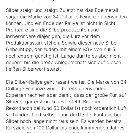
Silber steigt und steigt. Zuletzt hat das Edelmetall
sogar die Marke von 34 Dollar je Feinunze überwinden
können. Und ein Ende der Rallye ist nicht in Sicht.
Profiteure sind die Silberproduzenten und
insbesondere diejenigen, die kurz vor dem
Produktionsstart stehen. So wie dieser neue Silber-
Geheimtipp, der zudem mit einem KGV von nur 5
noch extrem günstig ist. Lange dürfte es aber nicht
dauern, bis die breite Anlegerschaft sich auf diesen
heißen Silberwert stürzt.
Die Silber-Rallye geht rasant weiter. Die Marke von 34
Dollar je Feinunze wurde bereits überwunden.
Experten rechnen aber damit, dass der große Run auf
Silber sogar erst noch bevorsteht. Bis zum
Rekordhoch bei rund 50 Dollar ist noch ordentlich Luft
vorhanden. Und selbst dann dürfte die Fantasie bei
Silber noch lange nicht raus sein. Es werden bereits
Kursziele von 100 Dollar bis Ende kommenden Jahres