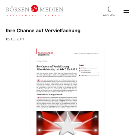
Anmelden
Ihre Chance auf Vervielfachung
02.03.2011