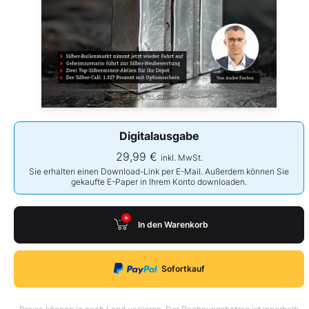
Digitalausgabe
29,99 €
inkl. MwSt.
Sie erhalten einen Download-Link per E-Mail. Außerdem können Sie
gekaufte E-Paper in Ihrem Konto downloaden.
In den Warenkorb
Sofortkauf