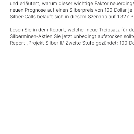
und erläutert, warum dieser wichtige Faktor neuerding
neuen Prognose auf einen Silberpreis von 100 Dollar je
Silber-Calls beläuft sich in diesem Szenario auf 1.327 P
Lesen Sie in dem Report, welcher neue Treibsatz für de
Silberminen-Aktien Sie jetzt unbedingt aufstocken sollt
Report „Projekt Silber II/ Zweite Stufe gezündet: 100 Do