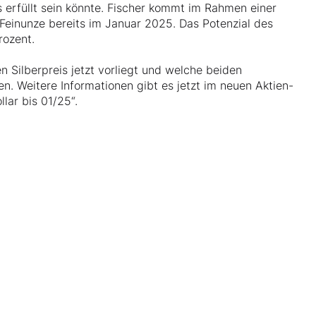
s erfüllt sein könnte. Fischer kommt im Rahmen einer
 Feinunze bereits im Januar 2025. Das Potenzial des
rozent.
n Silberpreis jetzt vorliegt und welche beiden
en. Weitere Informationen gibt es jetzt im neuen Aktien-
llar bis 01/25“.