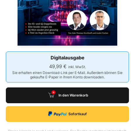
Digitalausgabe
49,99 €
inkl. MwSt.
Sie erhalten einen Download-Link per E-Mail. Außerdem können Sie
gekaufte E-Paper in Ihrem Konto downloaden.
In den Warenkorb
Sofortkauf