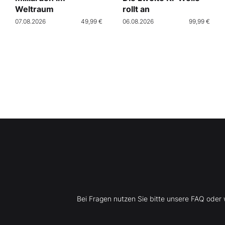
Weltraum
rollt an
07.08.2026
49,99 €
06.08.2026
99,99 €
Bei Fragen nutzen Sie bitte unsere FAQ ode