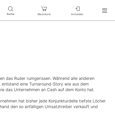
Warenkorb
Anmelden
Suche
en das Ruder rumgerissen. Während alle anderen
, entstand eine Turnaround-Story wie aus dem
, wie das Unternehmen an Cash auf dem Konto hat.
rnehmen hat bisher jede Konjunkturdelle tiefste Löcher
rhand den so anfälligen Umsatztreiber verkauft und