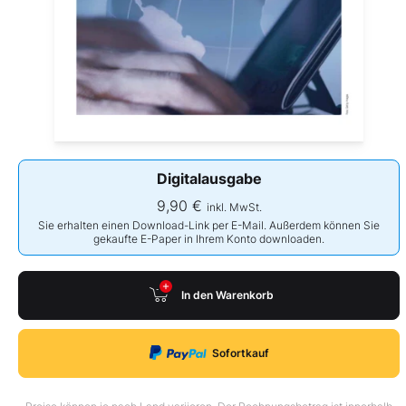
Digitalausgabe
9,90 €
inkl. MwSt.
Sie erhalten einen Download-Link per E-Mail. Außerdem können Sie
gekaufte E-Paper in Ihrem Konto downloaden.
In den Warenkorb
Sofortkauf